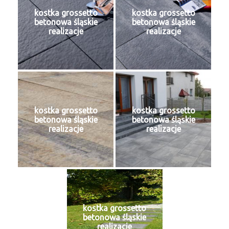
kostka grossetto
kostka grossetto
betonowa śląskie
betonowa śląskie
realizacje
realizacje
kostka grossetto
kostka grossetto
betonowa śląskie
betonowa śląskie
realizacje
realizacje
kostka grossetto
betonowa śląskie
realizacje