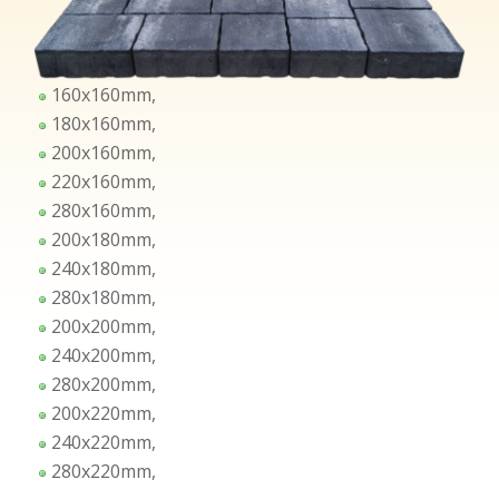
160x160mm,
180x160mm,
200x160mm,
220x160mm,
280x160mm,
200x180mm,
240x180mm,
280x180mm,
200x200mm,
240x200mm,
280x200mm,
200x220mm,
240x220mm,
280x220mm,