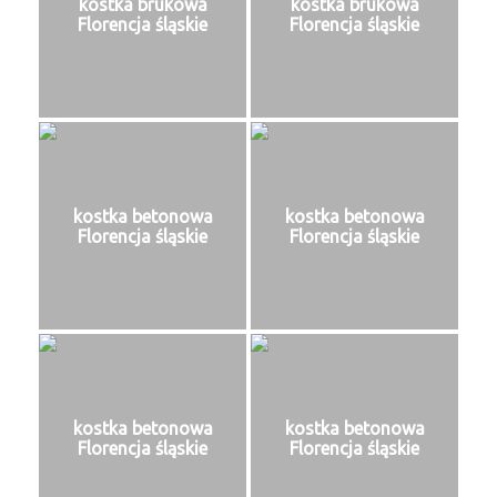
kostka brukowa
kostka brukowa
Florencja śląskie
Florencja śląskie
kostka betonowa
kostka betonowa
Florencja śląskie
Florencja śląskie
kostka betonowa
kostka betonowa
Florencja śląskie
Florencja śląskie