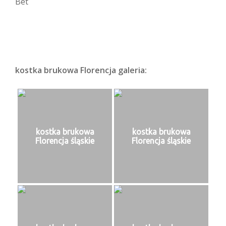
kostka brukowa Florencja galeria:
kostka brukowa
kostka brukowa
Florencja śląskie
Florencja śląskie