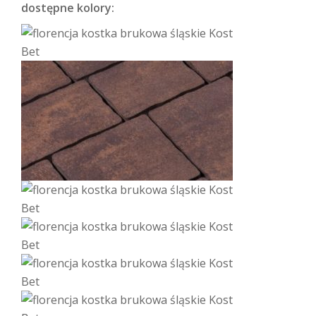
dostępne kolory: