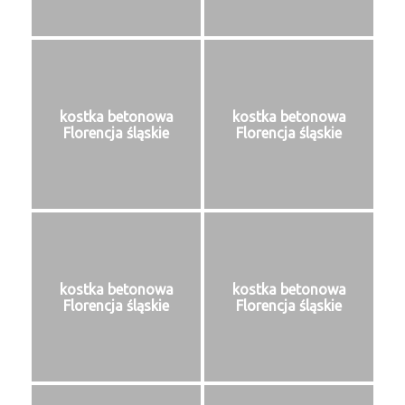
kostka betonowa
kostka betonowa
Florencja śląskie
Florencja śląskie
kostka betonowa
kostka betonowa
Florencja śląskie
Florencja śląskie