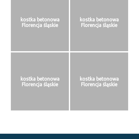
kostka betonowa
kostka betonowa
Florencja śląskie
Florencja śląskie
kostka betonowa
kostka betonowa
Florencja śląskie
Florencja śląskie